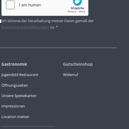
Ich stimme der Verarbeitung meiner Daten gemäß der
Datenschutzerklärungen
zu. *
Gastronomie
Gutscheinshop
Jugendstil-Restaurant
Widerruf
Öffnungszeiten
Unsere Speisekarten
Impressionen
Location mieten