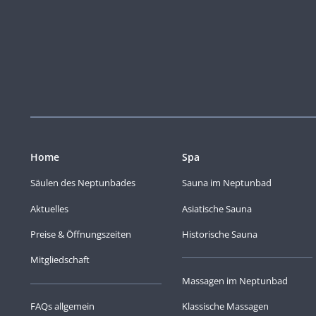
Home
Spa
Säulen des Neptunbades
Sauna im Neptunbad
Aktuelles
Asiatische Sauna
Preise & Öffnungszeiten
Historische Sauna
Mitgliedschaft
Massagen im Neptunbad
FAQs allgemein
Klassische Massagen