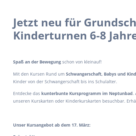
Jetzt neu für Grundsch
Kinderturnen 6-8 Jahr
Spaß an der Bewegung
schon von kleinauf!
Mit den Kursen Rund um
Schwangerschaft, Babys und Kin
Kinder von der Schwangerschaft bis ins Schulalter.
Entdecke das
kunterbunte Kursprogramm im Neptunbad
.
unseren Kurskarten oder Kinderkurskarten besuchbar. Erhä
Unser Kursangebot ab dem 17. März: