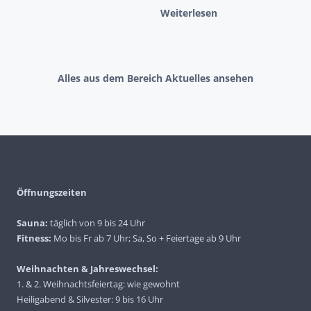
Weiterlesen
Alles aus dem Bereich Aktuelles ansehen
Öffnungszeiten
Sauna:
täglich von 9 bis 24 Uhr
Fitness:
Mo bis Fr ab 7 Uhr; Sa, So + Feiertage ab 9 Uhr
Weihnachten & Jahreswechsel:
1. & 2. Weihnachtsfeiertag: wie gewohnt
Heiligabend & Silvester: 9 bis 16 Uhr