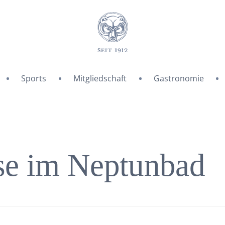
Sports
Mitgliedschaft
Gastronomie
se im Neptunbad