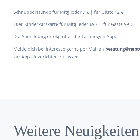
Schnupperstunde für Mitglieder 9 € | für Gäste 12 €
10er-Kinderkurskarte für Mitglieder 69 € | für Gäste 99 €
Die Anmeldung erfolgt über die Technogym App.
Melde dich bei Interesse gerne per Mail an
beratung@nept
zur App einzurichten zu lassen.
Weitere Neuigkeiten