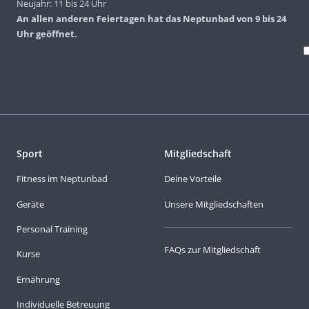
Neujahr: 11 bis 24 Uhr
An allen anderen Feiertagen hat das Neptunbad von 9 bis 24
Uhr geöffnet.
Sport
Mitgliedschaft
Fitness im Neptunbad
Deine Vorteile
Geräte
Unsere Mitgliedschaften
Personal Training
FAQs zur Mitgliedschaft
Kurse
Ernährung
Individuelle Betreuung