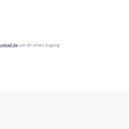
unbad.de
um dir einen Zugang