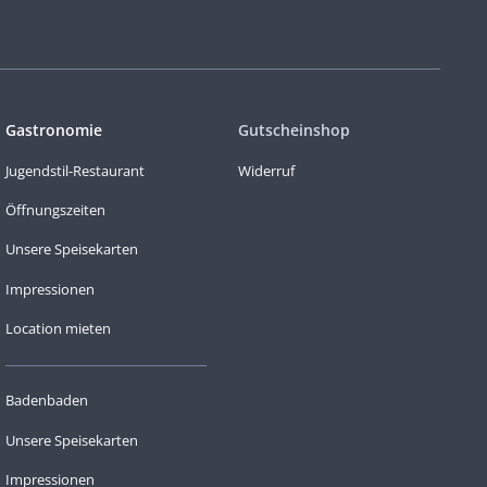
Gastronomie
Gutscheinshop
Jugendstil-Restaurant
Widerruf
Öffnungszeiten
Unsere Speisekarten
Impressionen
Location mieten
Badenbaden
Unsere Speisekarten
Impressionen