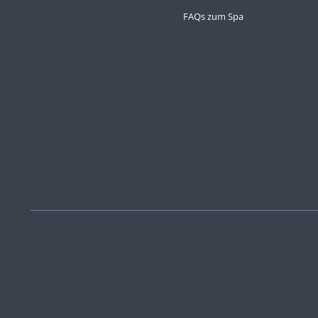
FAQs zum Spa