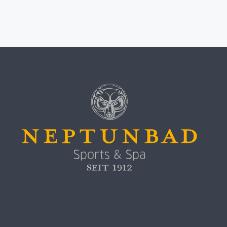
gemeinsam aus.