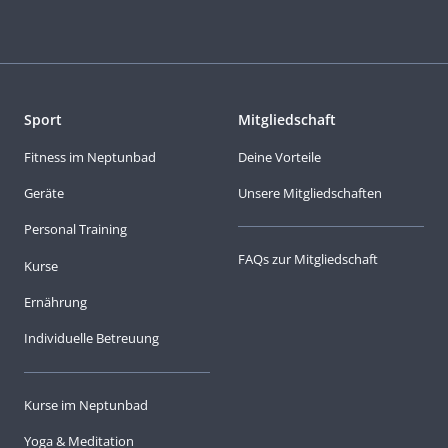
Sport
Mitgliedschaft
Fitness im Neptunbad
Deine Vorteile
Geräte
Unsere Mitgliedschaften
Personal Training
FAQs zur Mitgliedschaft
Kurse
Ernährung
Individuelle Betreuung
Kurse im Neptunbad
Yoga & Meditation