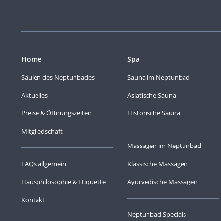
Home
Spa
Säulen des Neptunbades
Sauna im Neptunbad
Aktuelles
Asiatische Sauna
Preise & Öffnungszeiten
Historische Sauna
Mitgliedschaft
Massagen im Neptunbad
FAQs allgemein
Klassische Massagen
Hausphilosophie & Etiquette
Ayurvedische Massagen
Kontakt
Neptunbad Specials