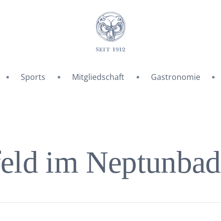
Sports
Mitgliedschaft
Gastronomie
feld im Neptunbad