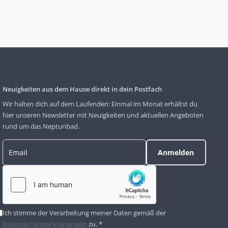
Neuigkeiten aus dem Hause direkt in dein Postfach
Wir halten dich auf dem Laufenden: Einmal im Monat erhältst du
hier unseren Newsletter mit Neuigkeiten und aktuellen Angeboten
rund um das Neptunbad.
Ich stimme der Verarbeitung meiner Daten gemäß der
Datenschutzerklärungen
zu. *