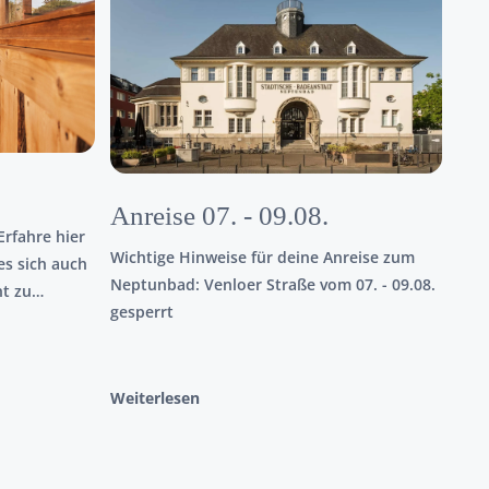
Anreise 07. - 09.08.
rfahre hier
Wichtige Hinweise für deine Anreise zum
es sich auch
Neptunbad: Venloer Straße vom 07. - 09.08.
t zu
gesperrt
Weiterlesen