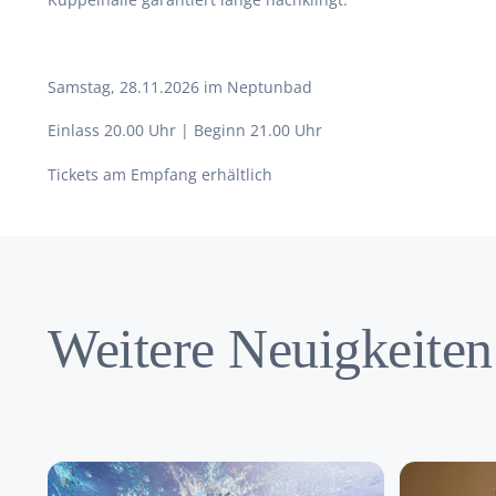
Samstag, 28.11.2026 im Neptunbad
Einlass 20.00 Uhr | Beginn 21.00 Uhr
Tickets am Empfang erhältlich
Weitere Neuigkeiten