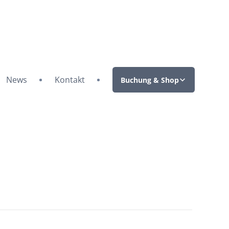
News
Kontakt
Buchung & Shop