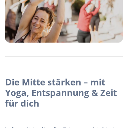
Die Mitte stärken – mit
Yoga, Entspannung & Zeit
für dich