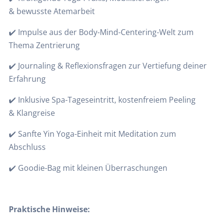
& bewusste Atemarbeit
✔️ Impulse aus der Body-Mind-Centering-Welt zum
Thema Zentrierung
✔️ Journaling & Reflexionsfragen zur Vertiefung deiner
Erfahrung
✔️ Inklusive Spa-Tageseintritt, kostenfreiem Peeling
& Klangreise
✔️ Sanfte Yin Yoga-Einheit mit Meditation zum
Abschluss
✔️ Goodie-Bag mit kleinen Überraschungen
Praktische Hinweise: