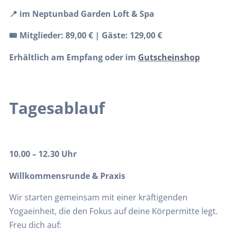
📍 im Neptunbad Garden Loft & Spa
🎟️ Mitglieder: 89,00 € | Gäste: 129,00 €
Erhältlich am Empfang oder im
Gutscheinshop
Tagesablauf
10.00 – 12.30 Uhr
Willkommensrunde & Praxis
Wir starten gemeinsam mit einer kräftigenden
Yogaeinheit, die den Fokus auf deine Körpermitte legt.
Freu dich auf: