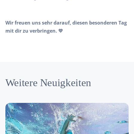
Wir freuen uns sehr darauf, diesen besonderen Tag
mit dir zu verbringen. 💛
Weitere Neuigkeiten