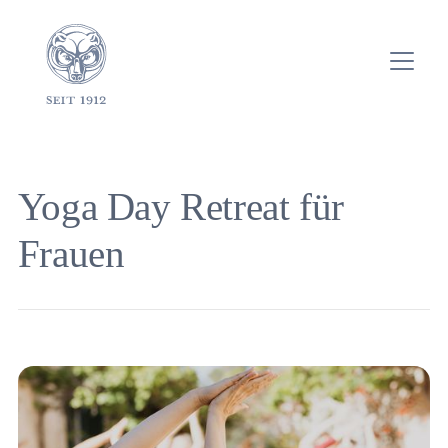
Yoga Day Retreat für
Frauen