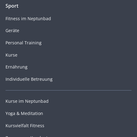
Sport
Fitness im Neptunbad
Geräte
Personal Training
Kurse
Ernährung
Individuelle Betreuung
Kurse im Neptunbad
Yoga & Meditation
Kursvielfalt Fitness