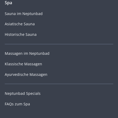
Spa
Sauna im Neptunbad
Asiatische Sauna
Historische Sauna
Massagen im Neptunbad
Klassische Massagen
Ayurvedische Massagen
Neptunbad Specials
FAQs zum Spa