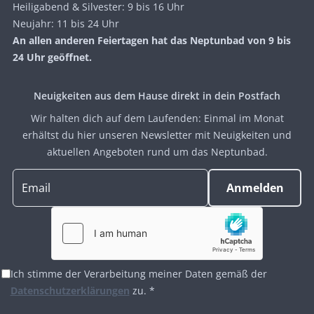
Heiligabend & Silvester: 9 bis 16 Uhr
Neujahr: 11 bis 24 Uhr
An allen anderen Feiertagen hat das Neptunbad von 9 bis
24 Uhr geöffnet.
Neuigkeiten aus dem Hause direkt in dein Postfach
Wir halten dich auf dem Laufenden: Einmal im Monat
erhältst du hier unseren Newsletter mit Neuigkeiten und
aktuellen Angeboten rund um das Neptunbad.
Ich stimme der Verarbeitung meiner Daten gemäß der
Datenschutzerklärungen
zu. *