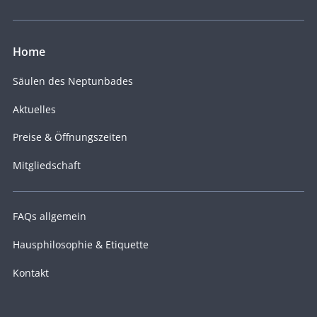
Home
Säulen des Neptunbades
Aktuelles
Preise & Öffnungszeiten
Mitgliedschaft
FAQs allgemein
Hausphilosophie & Etiquette
Kontakt