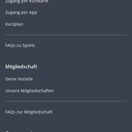
Zugang per Kurskarte
Zugang per App
Kursplan
FAQs zu Sports
Mitgliedschaft
Deine Vorteile
Unsere Mitgliedschaften
FAQs zur Mitgliedschaft