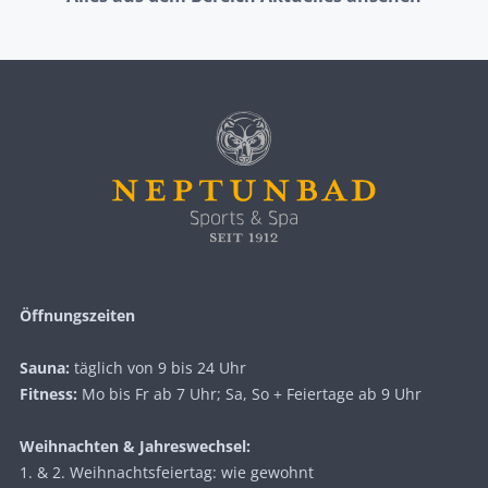
Öffnungszeiten
Sauna:
täglich von 9 bis 24 Uhr
Fitness:
Mo bis Fr ab 7 Uhr; Sa, So + Feiertage ab 9 Uhr
Weihnachten & Jahreswechsel:
1. & 2. Weihnachtsfeiertag: wie gewohnt