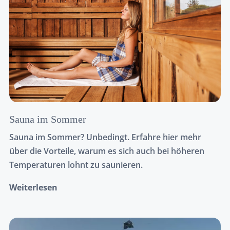
Sauna im Sommer
Sauna im Sommer? Unbedingt. Erfahre hier mehr
über die Vorteile, warum es sich auch bei höheren
Temperaturen lohnt zu saunieren.
Weiterlesen