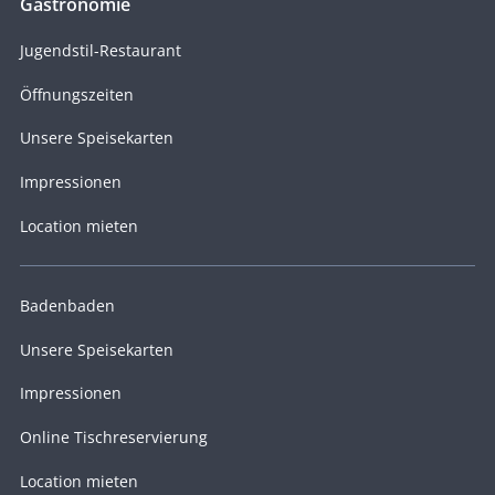
Gastronomie
Jugendstil-Restaurant
Öffnungszeiten
Unsere Speisekarten
Impressionen
Location mieten
Badenbaden
Unsere Speisekarten
Impressionen
Online Tischreservierung
Location mieten