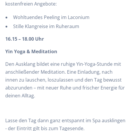
kostenfreien Angebote:
Wohltuendes Peeling im Laconium
Stille Klangreise im Ruheraum
16.15 – 18.00 Uhr
Yin Yoga & Meditation
Den Ausklang bildet eine ruhige Yin-Yoga-Stunde mit
anschließender Meditation. Eine Einladung, nach
innen zu lauschen, loszulassen und den Tag bewusst
abzurunden – mit neuer Ruhe und frischer Energie für
deinen Alltag.
Lasse den Tag dann ganz entspannt im Spa ausklingen
- der Eintritt gilt bis zum Tagesende.