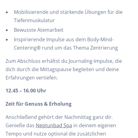
Mobilisierende und stärkende Übungen für die
Tiefenmuskulatur
Bewusste Atemarbeit
Inspirierende Impulse aus dem Body-Mind-
Centering® rund um das Thema Zentrierung
Zum Abschluss erhältst du Journaling-Impulse, die
dich durch die Mittagspause begleiten und deine
Erfahrungen vertiefen.
12.45 – 16.00 Uhr
Zeit für Genuss & Erholung
Anschließend gehört der Nachmittag ganz dir.
Genieße das
Neptunbad Spa
in deinem eigenen
Tempo und nutze optional die zusätzlichen