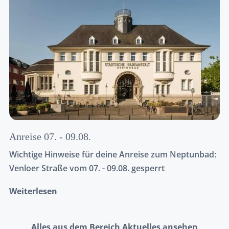
Anreise 07. - 09.08.
Wichtige Hinweise für deine Anreise zum Neptunbad:
Venloer Straße vom 07. - 09.08. gesperrt
Weiterlesen
Alles aus dem Bereich Aktuelles ansehen