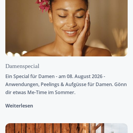
Damenspecial
Ein Special für Damen - am 08. August 2026 -
Anwendungen, Peelings & Aufgüsse für Damen. Gönn
dir etwas Me-Time im Sommer.
Weiterlesen